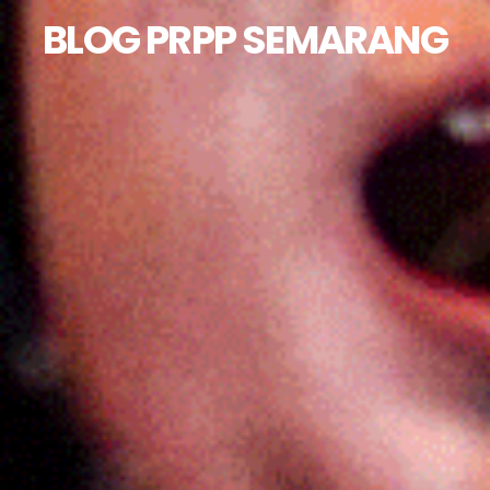
BLOG PRPP SEMARANG